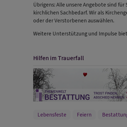
Übrigens: Alle unsere Angebote sind für 
kirchlichen Sachbedarf. Wir als Kirche
oder der Verstorbenen auswählen.
Weitere Unterstützung und Impulse biet
Hilfen im Trauerfall
Lebensfeste
Feiern
Bestattun