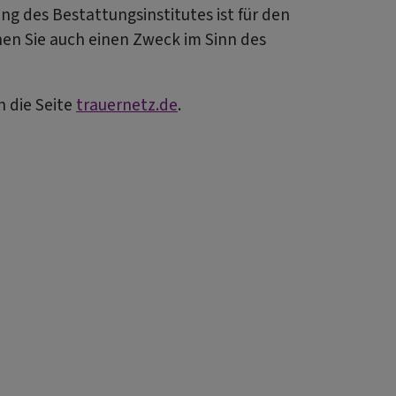
ung des Bestattungsinstitutes ist für den
nen Sie auch einen Zweck im Sinn des
 die Seite
trauernetz.de
.