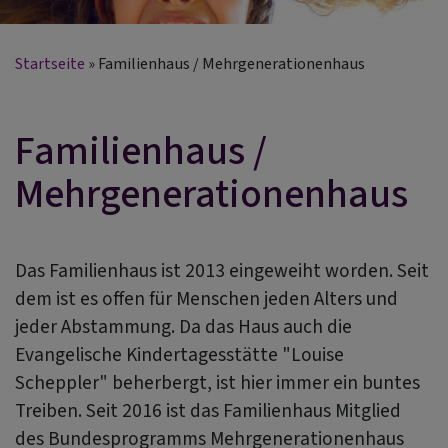
Startseite
Familienhaus / Mehrgenerationenhaus
Familienhaus /
Mehrgenerationenhaus
Das Familienhaus ist 2013 eingeweiht worden. Seit
dem ist es offen für Menschen jeden Alters und
jeder Abstammung. Da das Haus auch die
Evangelische Kindertagesstätte "Louise
Scheppler" beherbergt, ist hier immer ein buntes
Treiben. Seit 2016 ist das Familienhaus Mitglied
des Bundesprogramms Mehrgenerationenhaus